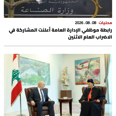
محليات
08 . 08 . 2026
رابطة موظفي الإدارة العامة أعلنت المشاركة في
الاضراب العام الاثنين