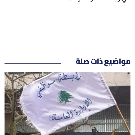
مواضيع ذات صلة