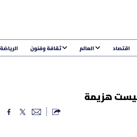
اقتصاد
العالم
ثقافة وفنون
الرياضة
 ليست هزيمة