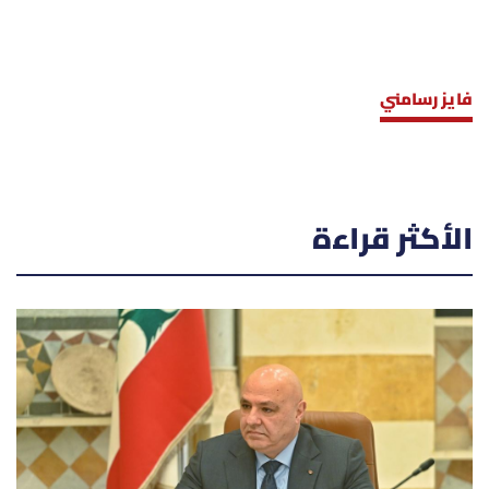
فايز رسامني
الأكثر قراءة