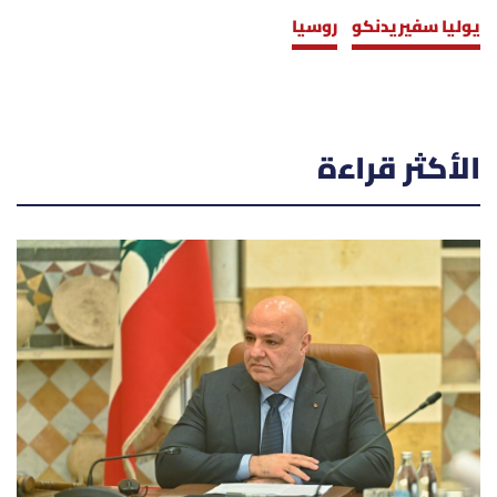
يوليا سفيريدنكو
روسيا
الأكثر قراءة