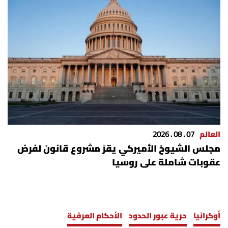
العالم
07 . 08 . 2026
مجلس الشيوخ الأميركي يقرّ مشروع قانون لفرض
عقوبات شاملة على روسيا
أوكرانيا
حرية عبور الحدود
الأحكام العرفية