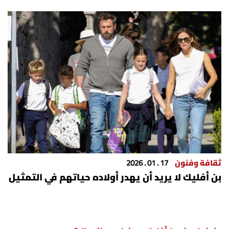
ثقافة وفنون
17 . 01 . 2026
بن أفليك لا يريد أن يهدر أولاده حياتهم في التمثيل