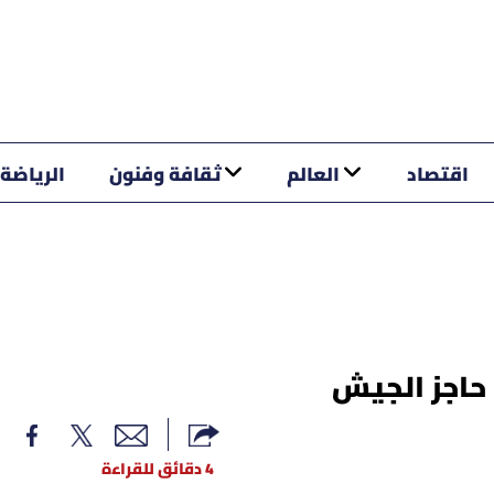
اقتصاد
العالم
ثقافة وفنون
الرياضة
حاجز الجيش
4 دقائق للقراءة