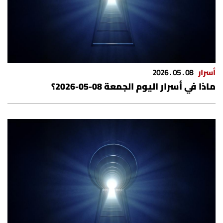
شروط الإشتراك
Digital solutions by
أسرار
08 . 05 . 2026
ماذا في أسرار اليوم الجمعة 08-05-2026؟