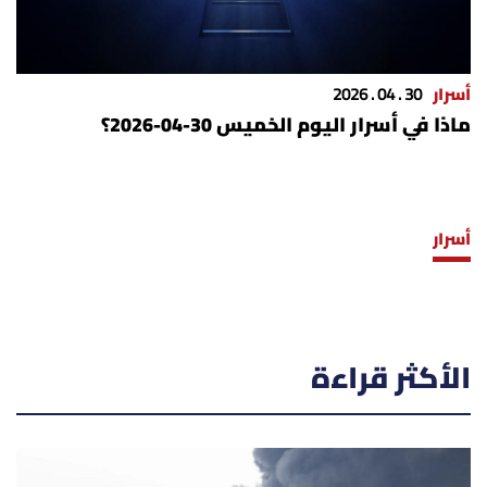
أسرار
30 . 04 . 2026
ماذا في أسرار اليوم الخميس 30-04-2026؟
أسرار
الأكثر قراءة