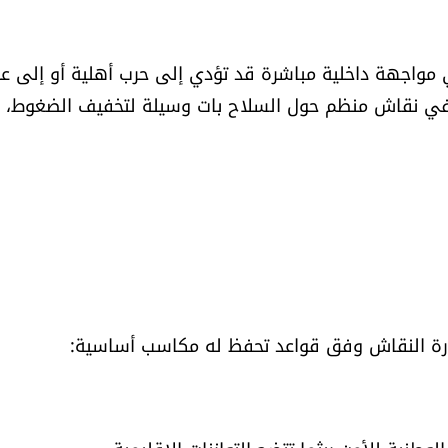
 في مواجهة داخلية مباشرة قد تؤدي إلى حرب أهلية أو إلى عز
ط في نقاش منظم حول السلاح بات وسيلة لتخفيف الضغوط، 
إدارة النقاش وفق قواعد تحفظ له مكاسب أساسية: