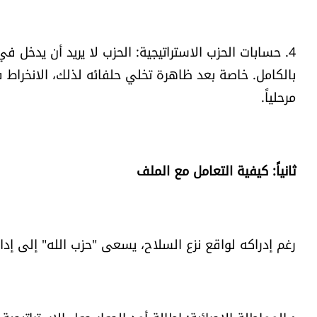
4. حسابات الحزب الاستراتيجية: الحزب لا يريد أن يدخل
بالكامل. خاصة بعد ظاهرة تخلي حلفائه لذلك، الانخرا
مرحلياً.
ثانياً: كيفية التعامل مع الملف
رغم إدراكه لواقع نزع السلاح، يسعى "حزب الله" إلى 