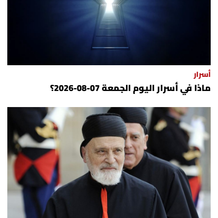
أسرار
ماذا في أسرار اليوم الجمعة 07-08-2026؟