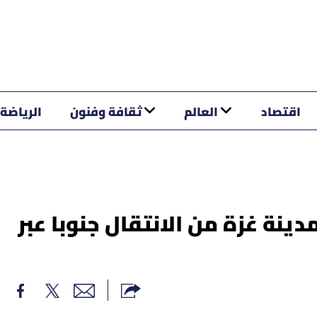
اقتصاد
العالم
ثقافة وفنون
الرياضة
ينة غزة من الانتقال جنوبا عبر