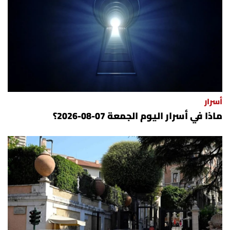
أسرار
ماذا في أسرار اليوم الجمعة 07-08-2026؟