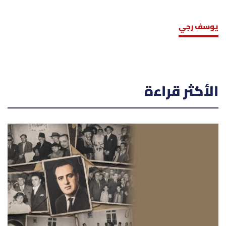
يوسف رجي
الأكثر قراءة