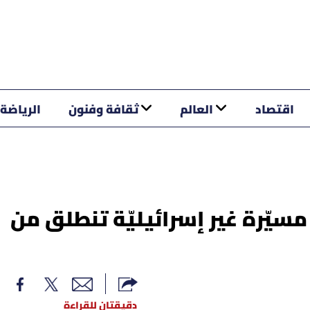
اقتصاد
العالم
ثقافة وفنون
الرياضة
مسيّرة غير إسرائيليّة تنطلق من
دقيقتان للقراءة