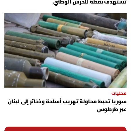
تستهدف نقطة للحرس الوطني
محليات
سوريا تحبط محاولة تهريب أسلحة وذخائر إلى لبنان
عبر طرطوس