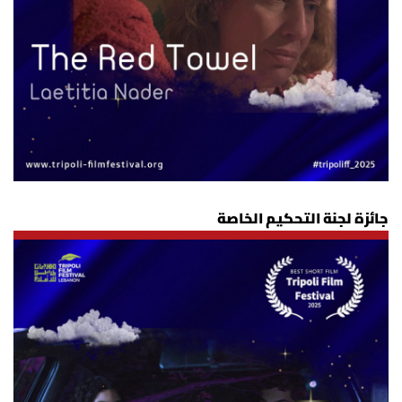
جائزة لجنة التحكيم الخاصة