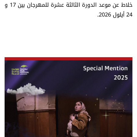
خلاط عن موعد الدورة الثالثة عشرة للمهرجان بين 17 و
شروط الإشتراك
24 أيلول 2026.
Digital solutions by