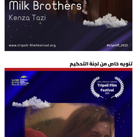
تنويه خاص من لجنة التحكيم