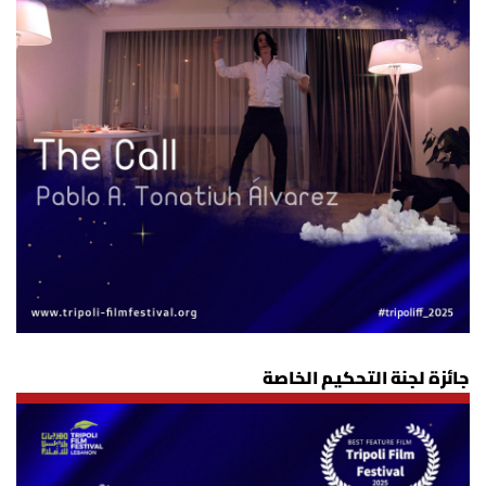
جائزة لجنة التحكيم الخاصة