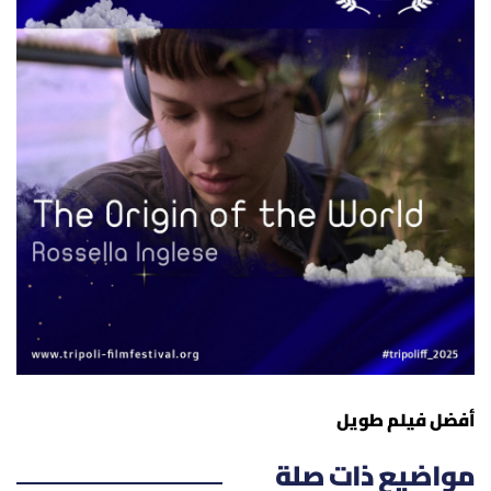
أفضل فيلم طويل
مواضيع ذات صلة