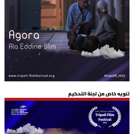
تنويه خاص من لجنة التحكيم