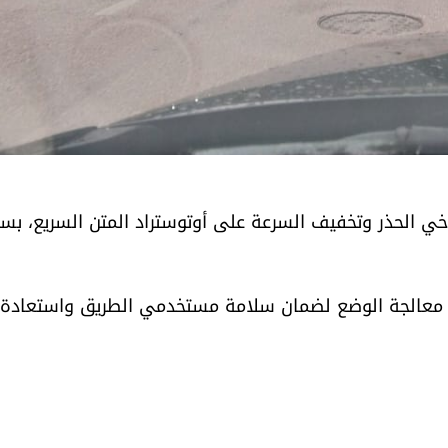
وخي الحذر وتخفيف السرعة على أوتوستراد المتن السريع، بس
لى معالجة الوضع لضمان سلامة مستخدمي الطريق واستعادة