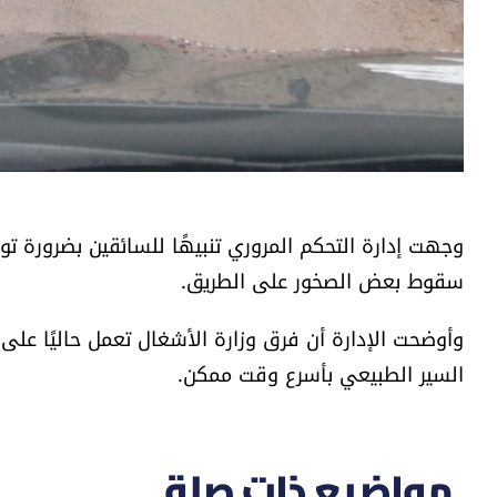
وجهت إدارة التحكم المروري تنبيهًا للسائقين بضرورة ت
سقوط بعض الصخور على الطريق.
وأوضحت الإدارة أن فرق وزارة الأشغال تعمل حاليًا ع
السير الطبيعي بأسرع وقت ممكن.
مواضيع ذات صلة