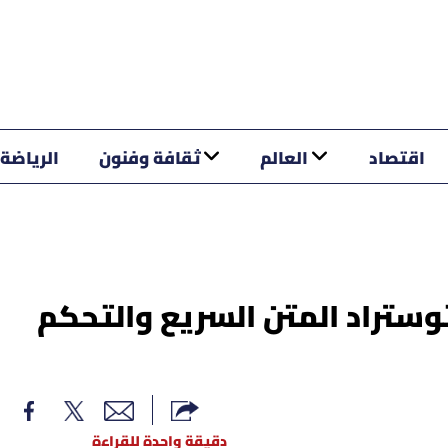
اقتصاد
العالم
ثقافة وفنون
الرياضة
ستراد المتن السريع والتحكم
دقيقة واحدة للقراءة