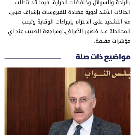
بالراحة والسوائل وخافضات الحرارة، فيما قد تتطلب
الحالات الأشد أدوية مضادة للفيروسات بإشراف طبي،
مع التشديد على الالتزام بإجراءات الوقاية وتجنب
المخالطة عند ظهور الأعراض، ومراجعة الطبيب عند أي
مؤشرات مقلقة.
مواضيع ذات صلة