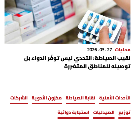
محليات
27 . 03 . 2026
نقيب الصيادلة: التحدي ليس توفّر الدواء بل
توصيله للمناطق المتضررة
الأحداث الأمنية
نقابة الصيادلة
مخزون الأدوية
الشركات
توزيع
الصيدليات
استجابة دوائية