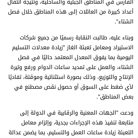
القارس في المناطق الجبلية والساحلية، ونتيجة انتقال
أعداد كبيرة من العائلات إلى هذه المناطق خلال فصل
الشتاء".
وبناء عليه، طالبت النقابة رسميًا من جميع شركات
الاستيراد ومعامل تعبئة الغاز "زيادة معدلات التسليم
اليومية بما يفوق المعدل المعتمد حاليًا في فصل
الشتاء، والعمل على تمديد ساعات الدوام ورفع وتيرة
الإنتاج والتوزيع، وذلك بصورة استثنائية وموقتة، تفاديًا
لأي ضغط على السوق أو حصول نقص مصطنع في
بعض المناطق".
ودعت "الجهات المعنية والرقابية في الدولة إلى
متابعة تنفيذ هذه الإجراءات بجدية، وإلزام معامل
التعبئة زيادة ساعات العمل والتسليم، بما يضمن عدالة