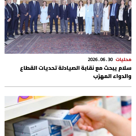
محليات
30 . 06 . 2026
سلام يبحث مع نقابة الصيادلة تحديات القطاع
والدواء المهرّب