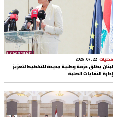
محليات
22 . 07 . 2026
لبنان يطلق حزمة وطنية جديدة للتخطيط لتعزيز
إدارة النفايات الصلبة