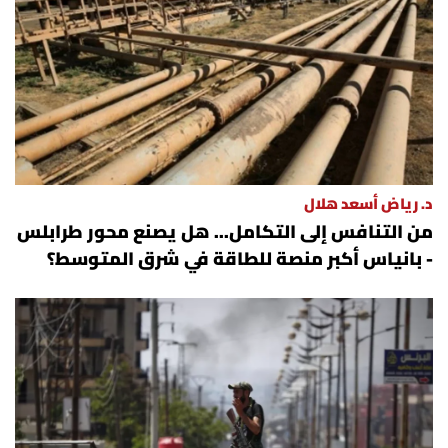
د. رياض أسعد هلال
من التنافس إلى التكامل... هل يصنع محور طرابلس
- بانياس أكبر منصة للطاقة في شرق المتوسط؟