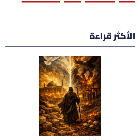
الأكثر قراءة