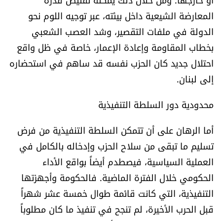
المعارضة الشيعية داخل بيئته، عبر توجيه اللوم نحو
الدولة في ملفات التقصير، وشد العصب الشعبي
بخطاب المقاومة وإعادة الإعمار، خاصة في ظل واقع
احتلال جديد كان الحزب نفسه قد ساهم في استحضاره
إلى لبنان.
محدودية دور السلطة التنفيذية
أما الرهان على أن تتمكن السلطة التنفيذية من فرض
تسليم ما تبقى من سلاح الحزب وإدخاله بالكامل في
العملية السياسية، فيصطدم أيضاً بواقع الأداء
الحكومي خلال الفترة الماضية. فالحكومة وأجهزتها
التنفيذية، التي كانت قائمة طوال خمسة عشر شهراً
قبل الحرب الأخيرة، لم تنجح في تنفيذ ما كان مطلوباً