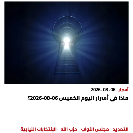
أسرار
06 . 08 . 2026
ماذا في أسرار اليوم الخميس 06-08-2026؟
التمديد
مجلس النواب
حزب الله
الإنتخابات النيابية