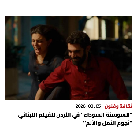
ثقافة وفنون
05 . 08 . 2026
"السوسنة السوداء" في الأردن للفيلم اللبناني
"نجوم الأمل والألم"