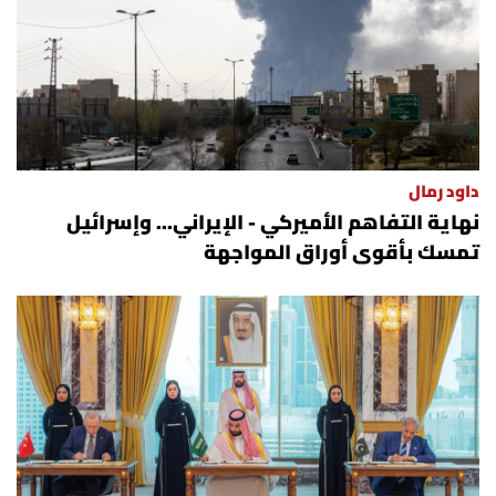
داود رمال
نهاية التفاهم الأميركي - الإيراني... وإسرائيل
تمسك بأقوى أوراق المواجهة