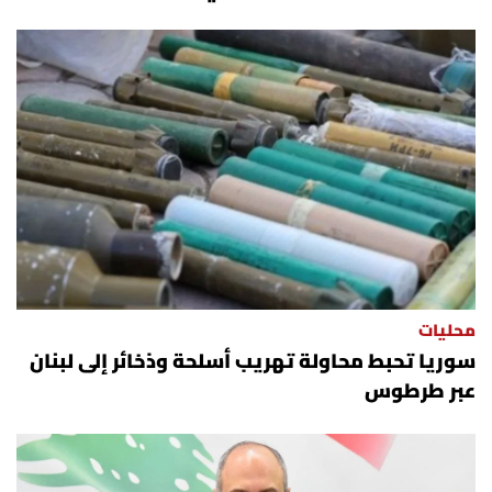
محليات
سوريا تحبط محاولة تهريب أسلحة وذخائر إلى لبنان
عبر طرطوس