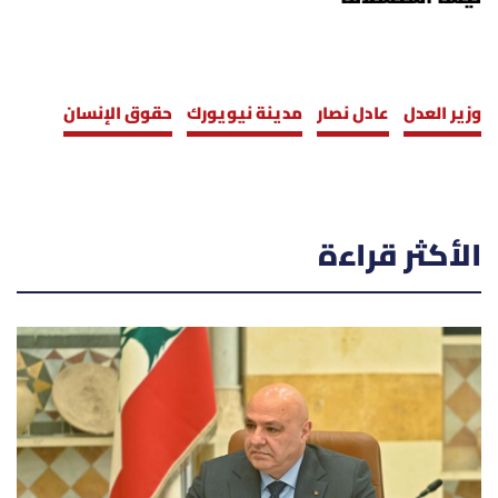
وزير العدل
عادل نصار
مدينة نيويورك
حقوق الإنسان
الأكثر قراءة