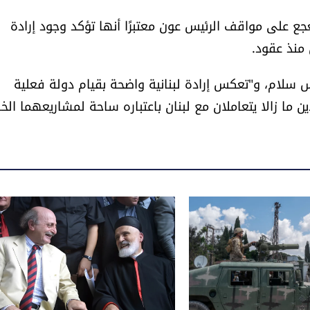
جع على مواقف الرئيس عون معتبرًا أنها تؤكد وجود إرادة
 منذ عقود.
سلام، و"تعكس إرادة لبنانية واضحة بقيام دولة فعلية
ما زالا يتعاملان مع لبنان باعتباره ساحة لمشاريعهما الخ