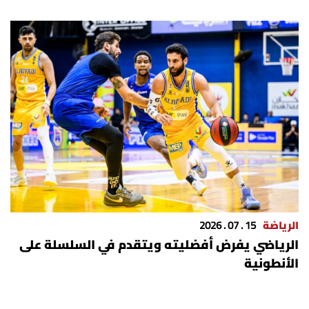
الرياضة
15 . 07 . 2026
الرياضي يفرض أفضليته ويتقدم في السلسلة على
الأنطونية