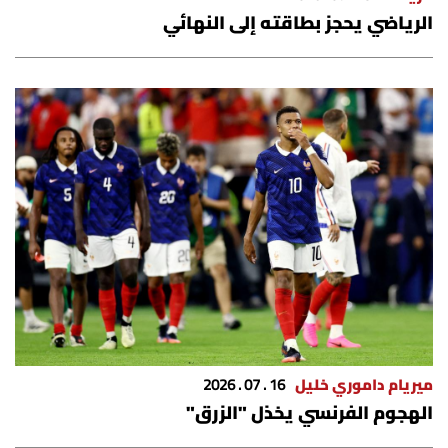
الرياضي يحجز بطاقته إلى النهائي
ميريام داموري خليل
16 . 07 . 2026
الهجوم الفرنسي يخذل "الزرق"