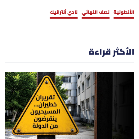
الأنطونية
نصف النهائي
نادي أنترانيك
الأكثر قراءة