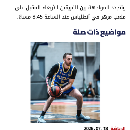
وتتجدد المواجهة بين الفريقين الأربعاء المقبل على
ملعب مزهر في أنطلياس عند الساعة 8:45 مساءً.
مواضيع ذات صلة
الرياضة
18 . 07 . 2026