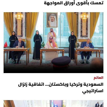
تمسك بأقوى أوراق المواجهة
العالم
السعودية وتركيا وباكستان... اتفاقية زلزال
استراتيجي