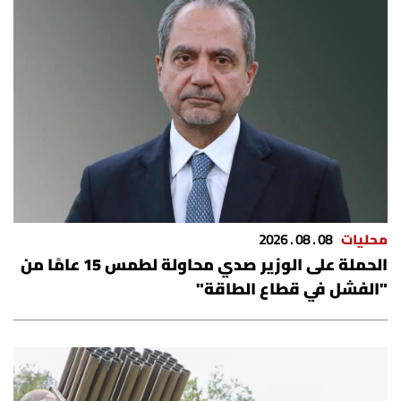
محليات
08 . 08 . 2026
الحملة على الوزير صدي محاولة لطمس 15 عامًا من
"الفشل في قطاع الطاقة"