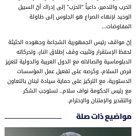
الحرب والتدمير، داعياً "الحزب" إلى إدراك أنَّ السبيل
الوحيد لإنهاء الصراع هو الجلوس إلى طاولة
المفاوضات...
إنّ مواقف رئيس الجمهورية الشجاعة وجهوده الحثيثة
لحفظ الإستقرار وتثبيت وقف إطلاق النار، وتحركاته
الدبلوماسية واتصالاته مع الدول العربية والدولية لتعزيز
فرص السلام، وحُرصه على تفعيل عمل المؤسسات
الدستورية، مع التركيز على حماية سيادة لبنان بالتعاون
مع رئيس الحكومة نواف سلام.. تستوجب الشكر
والتقدير والإمتنان والإحترام.
مواضيع ذات صلة