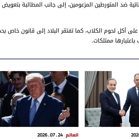
ائية ضد المتورطين المزعومين، إلى جانب المطالبة بتعويض 
 أكل لحوم الكلاب، كما تفتقر البلاد إلى قانون خاص بحم
ب باعتبارها ممتلكات.
العالم
24 . 07 . 2026