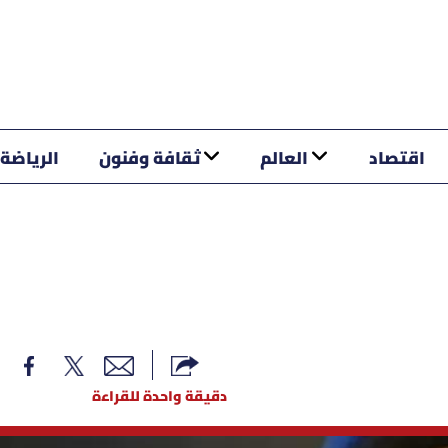
اقتصاد
العالم
ثقافة وفنون
الرياضة
دقيقة واحدة للقراءة