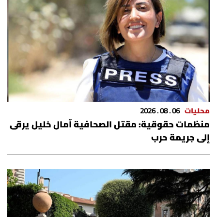
محليات
06 . 08 . 2026
منظمات حقوقية: مقتل الصحافية آمال خليل يرقى
إلى جريمة حرب