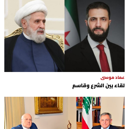
عماد موسى
لقاء بين الشرع وقاسم