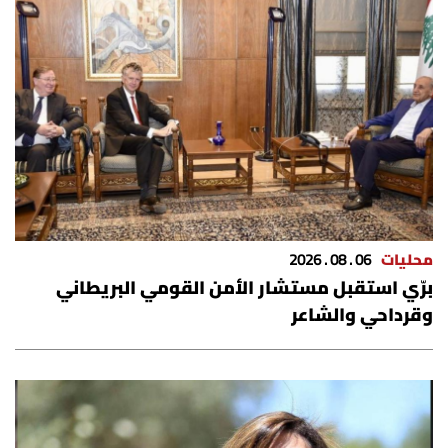
محليات
06 . 08 . 2026
برّي استقبل مستشار الأمن القومي البريطاني
وقرداحي والشاعر