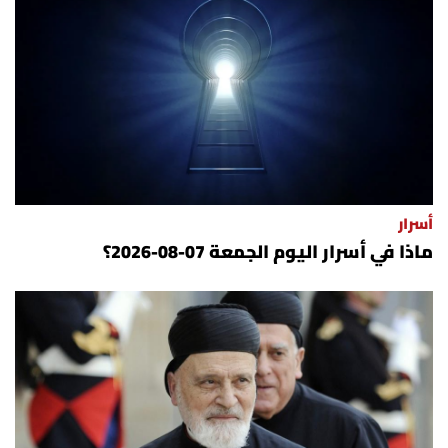
أسرار
ماذا في أسرار اليوم الجمعة 07-08-2026؟