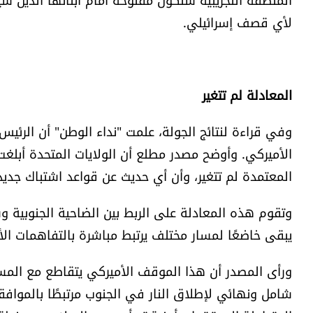
لأي قصف إسرائيلي.
المعادلة لم تتغير
وفي قراءة لنتائج الجولة، علمت "نداء الوطن" أن الرئي
الأميركي. وأوضح مصدر مطلع أن الولايات المتحدة أبلغت 
المعتمدة لم تتغير، وأن أي حديث عن قواعد اشتباك جديد
وتقوم هذه المعادلة على الربط بين الضاحية الجنوبية و
يبقى خاضعًا لمسار مختلف يرتبط مباشرة بالتفاهمات الأ
ورأى المصدر أن هذا الموقف الأميركي يتقاطع مع الم
شامل ونهائي لإطلاق النار في الجنوب مرتبطًا بالموافق