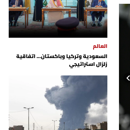
العالم
السعودية وتركيا وباكستان... اتفاقية
زلزال استراتيجي