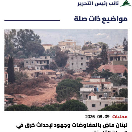
نائب رئيس التحرير
مواضيع ذات صلة
محليات
09 . 08 . 2026
لبنان ماضٍ بالمفاوضات وجهود لإحداث خرق في