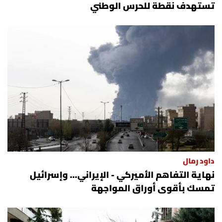
تستهدف نقطة للحرس الوطني
داود رمال
نهاية التفاهم الأميركي - الإيراني... وإسرائيل
تمسك بأقوى أوراق المواجهة