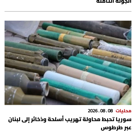
الجولة الثامنة
محليات
08 . 08 . 2026
سوريا تحبط محاولة تهريب أسلحة وذخائر إلى لبنان
عبر طرطوس