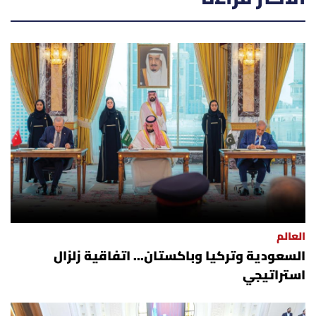
العالم
السعودية وتركيا وباكستان... اتفاقية زلزال
استراتيجي