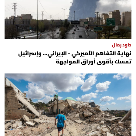
داود رمال
نهاية التفاهم الأميركي - الإيراني... وإسرائيل
تمسك بأقوى أوراق المواجهة