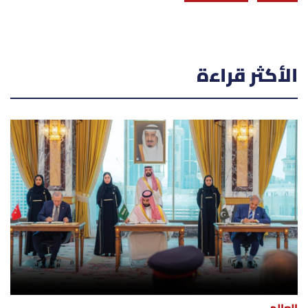
الأكثر قراءة