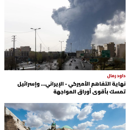
داود رمال
نهاية التفاهم الأميركي - الإيراني... وإسرائيل
تمسك بأقوى أوراق المواجهة