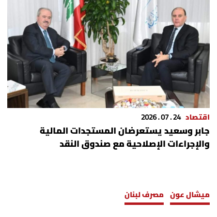
اقتصاد
24 . 07 . 2026
جابر وسعيد يستعرضان المستجدات المالية
والإجراءات الإصلاحية مع صندوق النقد
ميشال عون
مصرف لبنان