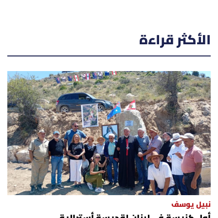
الأكثر قراءة
نبيل يوسف