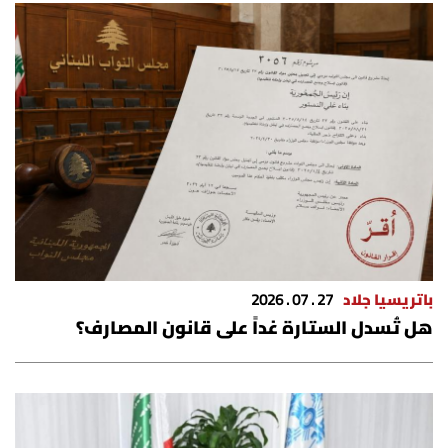
باتريسيا جلاد
27 . 07 . 2026
هل تُسدل الستارة غداً على قانون المصارف؟