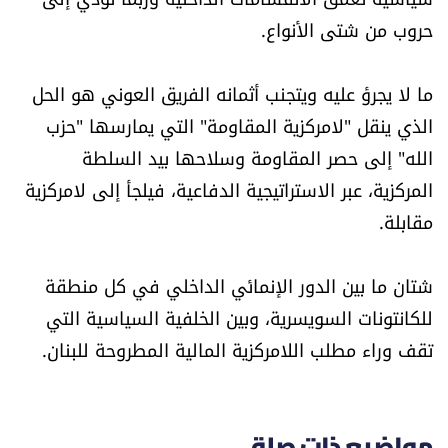
حروب من شتى الأنواع.
ما لا يجرؤ عليه ويتجنب أثمانه الفريق العوني هو الحل
الذي ينقل "لامركزية المقاومة" التي يمارسها "حزب
الله" إلى حصر المقاومة وسلاحها بيد السلطة
المركزية، عبر الاستراتيجية الدفاعية، فيلجأ إلى لامركزية
مقابلة.
شتان ما بين الدور الإنمائي الداخلي في كل منطقة
للكانتونات السويسرية، وبين الخلفية السياسية التي
تقف وراء مطلب اللامركزية المالية المطروحة للبنان.
مواضيع ذات صلة