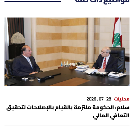
محليات
28 . 07 . 2026
سلام: الحكومة ملتزمة بالقيام بالإصلاحات لتحقيق
التعافي المالي