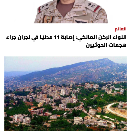
العالم
اللواء الركن المالكي: إصابة 11 مدنيًا في نجران جراء
هجمات الحوثيين