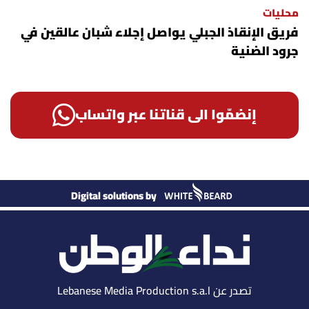
محليات
فريق الإنقاذ الجبلي يواصل إجلاء شبان عالقين في
جرود الضنية
إنضمّوا الى قناتنا عبر واتساب
Digital solutions by
تصدر عن Lebanese Media Production s.a.l