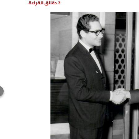
7 دقائق للقراءة