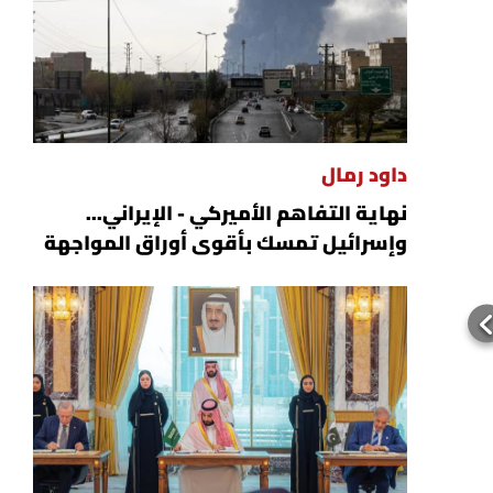
داود رمال
نهاية التفاهم الأميركي - الإيراني...
وإسرائيل تمسك بأقوى أوراق المواجهة