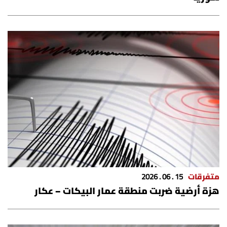
متفرقات
15 . 06 . 2026
هزة أرضية ضربت منطقة عمار البيكات – عكار