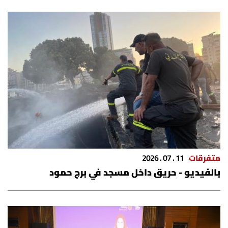
متفرقات
11 . 07 . 2026
بالفيديو - حريق داخل مسجد في برج حمود