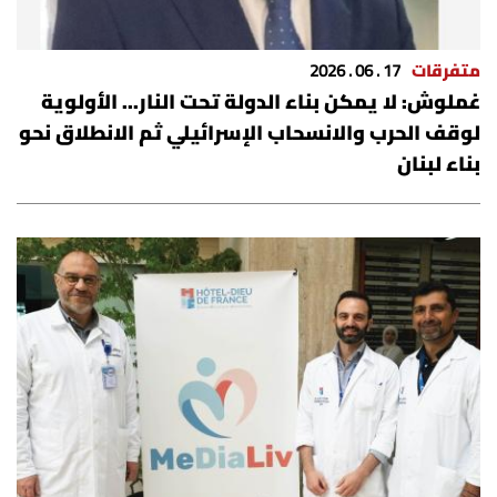
متفرقات
17 . 06 . 2026
غملوش: لا يمكن بناء الدولة تحت النار... الأولوية
لوقف الحرب والانسحاب الإسرائيلي ثم الانطلاق نحو
بناء لبنان