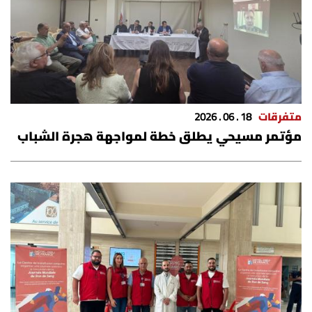
متفرقات
18 . 06 . 2026
مؤتمر مسيحي يطلق خطة لمواجهة هجرة الشباب