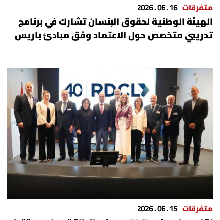
متفرقات
16 . 06 . 2026
الهيئة الوطنية لحقوق الإنسان تشارك في برنامج
تدريبي متخصص حول الاعتماد وفق مبادئ باريس
متفرقات
15 . 06 . 2026