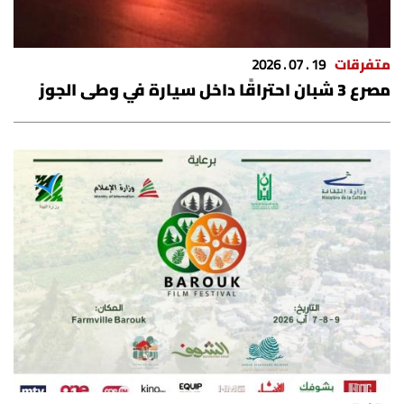
متفرقات
19 . 07 . 2026
مصرع 3 شبان احتراقًا داخل سيارة في وطى الجوز