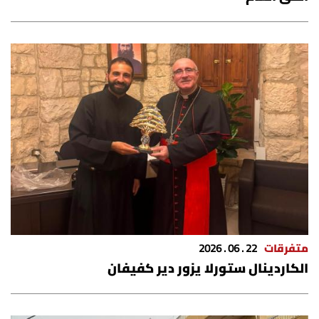
متفرقات
22 . 06 . 2026
الكاردينال ستورلا يزور دير كفيفان