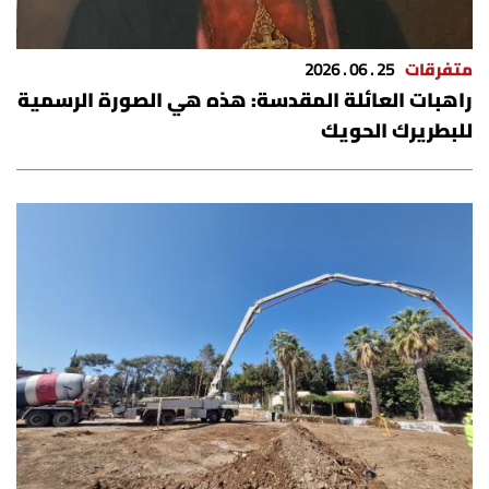
متفرقات
25 . 06 . 2026
راهبات العائلة المقدسة: هذه هي الصورة الرسمية
للبطريرك الحويك