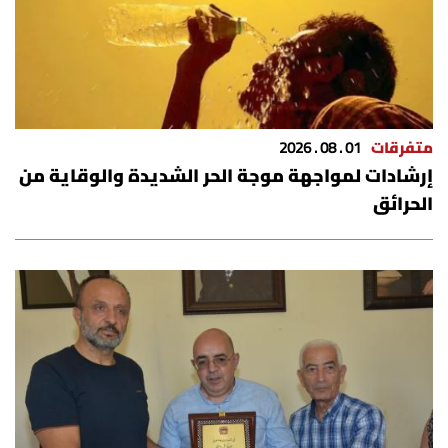
متفرقات
01 . 08 . 2026
إرشادات لمواجهة موجة الحر الشديدة والوقاية من
الحرائق