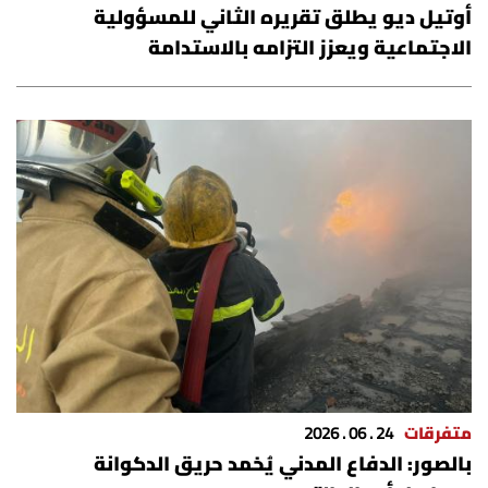
أوتيل ديو يطلق تقريره الثاني للمسؤولية
الاجتماعية ويعزز التزامه بالاستدامة
متفرقات
24 . 06 . 2026
بالصور: الدفاع المدني يُخمد حريق الدكوانة