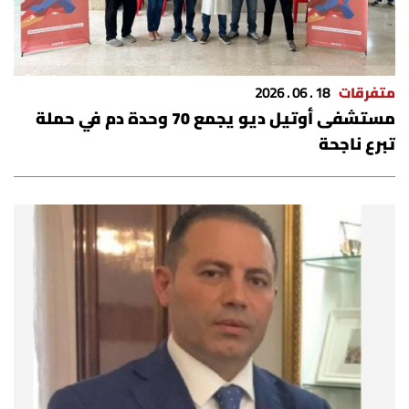
متفرقات
18 . 06 . 2026
مستشفى أوتيل ديو يجمع 70 وحدة دم في حملة
تبرع ناجحة