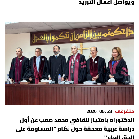
ويواصل أعمال التبريد
متفرقات
23 . 06 . 2026
الدكتوراه بامتياز للقاضي محمد صعب عن أول
دراسة عربية معمقة حول نظام “المساومة على
الحق العام"