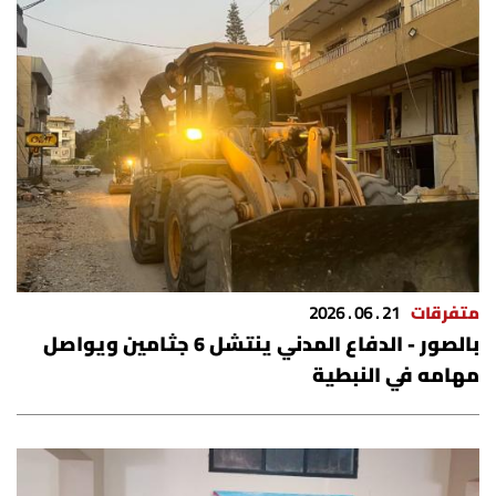
متفرقات
21 . 06 . 2026
بالصور - الدفاع المدني ينتشل 6 جثامين ويواصل
مهامه في النبطية