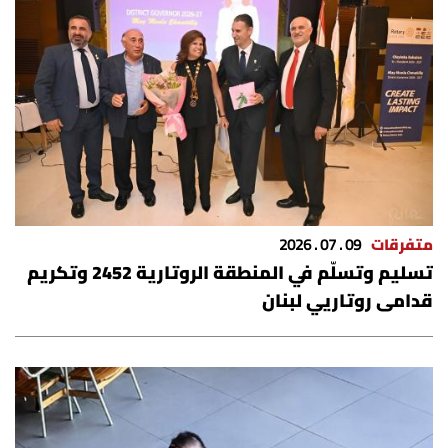
متفرقات
09 . 07 . 2026
تسليم وتسلّم في المنطقة الروتارية 2452 وتكريم
قدامى روتاريي لبنان