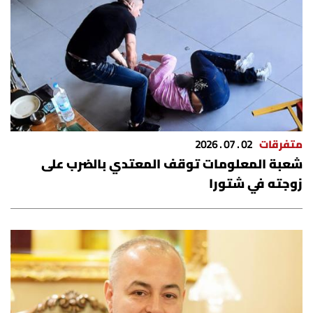
متفرقات
02 . 07 . 2026
شعبة المعلومات توقف المعتدي بالضرب على
زوجته في شتورا