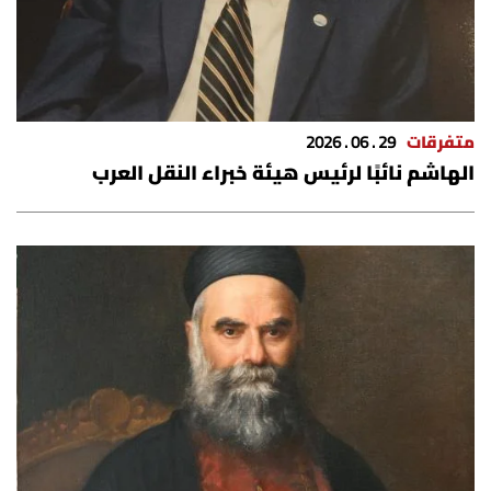
متفرقات
29 . 06 . 2026
الهاشم نائبًا لرئيس هيئة خبراء النقل العرب