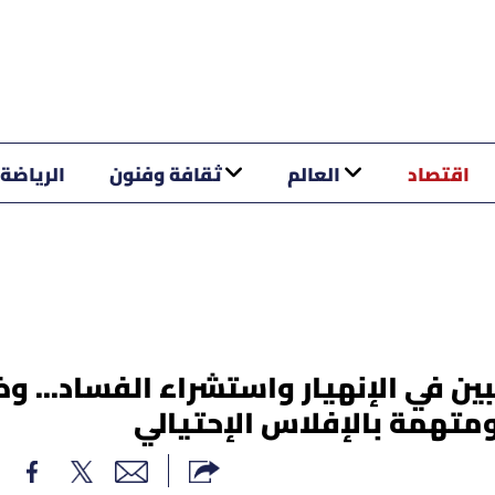
اقتصاد
العالم
ثقافة وفنون
الرياضة
ن في الإنهيار واستشراء الفساد... و
متهمة بالإفلاس الإحتيالي