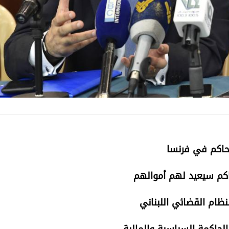
تحاكم في فرنسا
اكم سيعيد لهم أموالهم
نظام القضائي اللبناني
لحاكمة السياسية والمالية