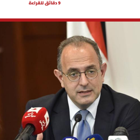
9 دقائق للقراءة