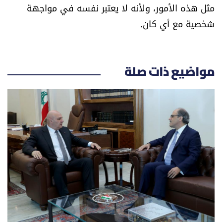
مثل هذه الأمور، ولأنه لا يعتبر نفسه في مواجهة
شخصية مع أي كان.
مواضيع ذات صلة