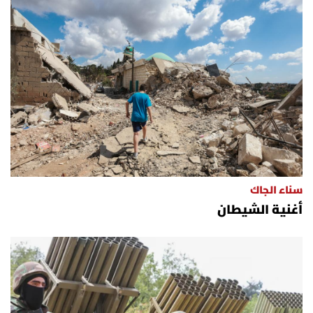
سناء الجاك
أغنية الشيطان