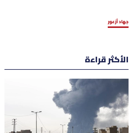
جهاد أزعور
الأكثر قراءة