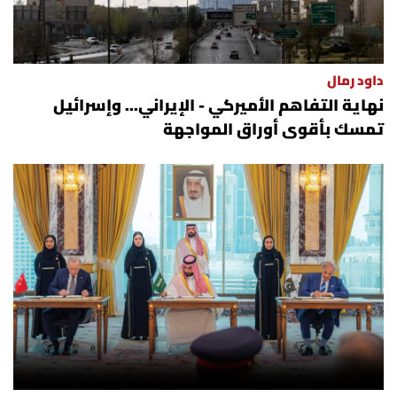
داود رمال
نهاية التفاهم الأميركي - الإيراني... وإسرائيل
تمسك بأقوى أوراق المواجهة