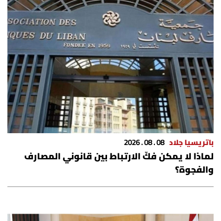
باتريسيا جلاد
08 . 08 . 2026
لماذا لا يمكن فكّ الارتباط بين قانوني المصارف
والفجوة؟