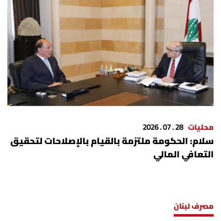
محليات
28 . 07 . 2026
سلام: الحكومة ملتزمة بالقيام بالإصلاحات لتحقيق
التعافي المالي
مصرف لبنان