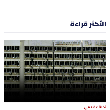
الأكثر قراءة
نخلة عضيمي