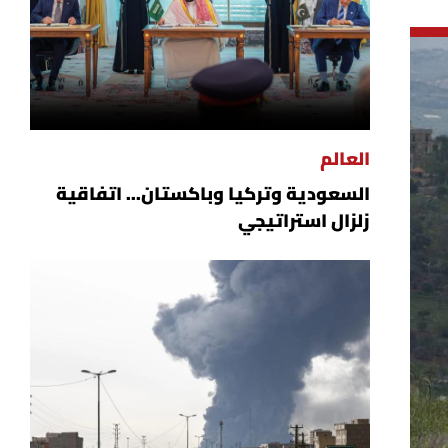
العالم
السعودية وتركيا وباكستان... اتفاقية
زلزال استراتيجي