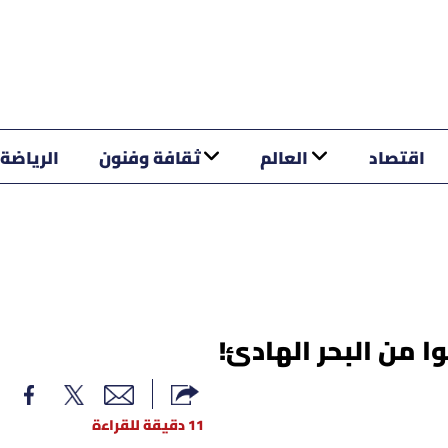
اقتصاد
العالم
ثقافة وفنون
الرياضة
11 دقيقة للقراءة