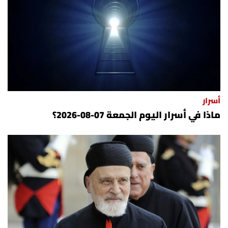
أسرار
ماذا في أسرار اليوم الجمعة 07-08-2026؟