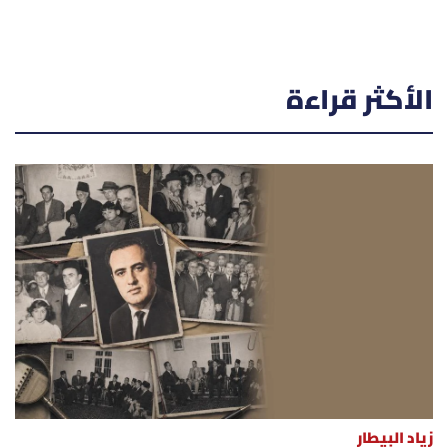
الأكثر قراءة
زياد البيطار