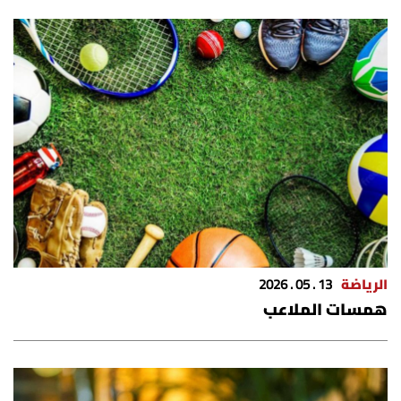
الرياضة
13 . 05 . 2026
همسات الملاعب