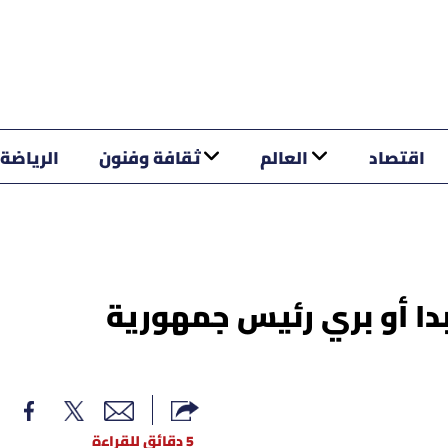
اقتصاد
العالم
ثقافة وفنون
الرياضة
بدا أو بري رئيس جمهورية
5 دقائق للقراءة