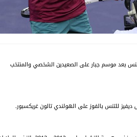
لتنس بعد موسم جبار على الصعيدين الشخصي والمنتخب
س ديفيز للتنس بالفوز على الهولندي تالون غريكسبور.