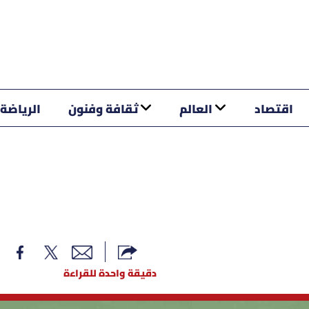
اقتصاد
العالم
ثقافة وفنون
الرياضة
دقيقة واحدة للقراءة