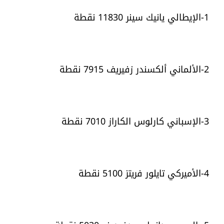
1-الإيطالي يانيك سينر 11830 نقطة
2-الألماني ألكسندر زفيريف 7915 نقطة
3-الإسباني كارلوس الكاراز 7010 نقطة
4-الأميركي تايلور فريتز 5100 نقطة