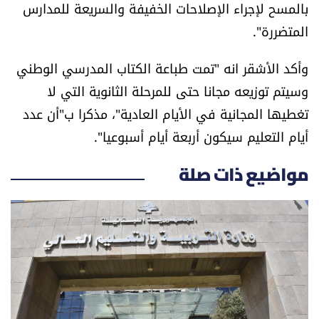
بالمسح لإجراء الإصلاحات الخفيفة والسريعة للمدارس
المتضررة".
وأكد الأشقر انه "تمت طباعة الكتاب المدرسي الوطني
وسيتم توزيعه مجانا حتى للمرحلة الثانوية التي لا
تغطيها المجانية في الأيام العادية"، مذكرا ب"أن عدد
أيام التعليم سيكون أربعة أيام أسبوعيا".
مواضيع ذات صلة