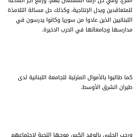
للمتعاقدين وبدل الإنتاجية، وكذلك حل مسالة التلامذة
اللبنانيين الذين عادوا من سوريا وكانوا يدرسون في
مدارسها وجامعاتها في الحرب الاخيرة.
كما طالبوا بالأموال المترتبة للجامعة اللبنانية لدى
طيران الشرق الأوسط.
ورحب الحلبي بالوفد الكبير، موجها التحية لاجتماعهم