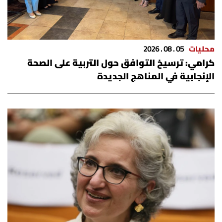
محليات
05 . 08 . 2026
كرامي: ترسيخ التوافق حول التربية على الصحة
الإنجابية في المناهج الجديدة