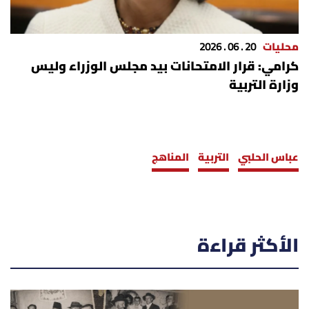
محليات
20 . 06 . 2026
كرامي: قرار الامتحانات بيد مجلس الوزراء وليس
وزارة التربية
عباس الحلبي
التربية
المناهج
الأكثر قراءة