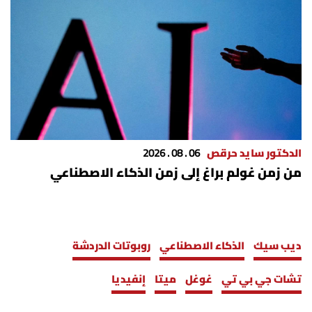
الدكتور سايد حرقص
06 . 08 . 2026
من زمن غولم براغ إلى زمن الذكاء الاصطناعي
ديب سيك
الذكاء الاصطناعي
روبوتات الدردشة
تشات جي بي تي
غوغل
ميتا
إنفيديا