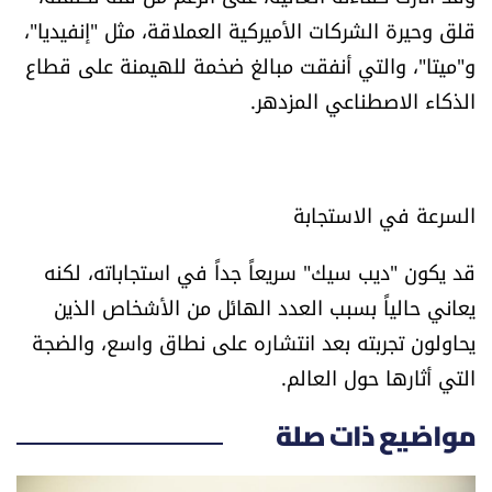
قلق وحيرة الشركات الأميركية العملاقة، مثل "إنفيديا"،
و"ميتا"، والتي أنفقت مبالغ ضخمة للهيمنة على قطاع
الذكاء الاصطناعي المزدهر.
السرعة في الاستجابة
قد يكون "ديب سيك" سريعاً جداً في استجاباته، لكنه
يعاني حالياً بسبب العدد الهائل من الأشخاص الذين
يحاولون تجربته بعد انتشاره على نطاق واسع، والضجة
التي أثارها حول العالم.
مواضيع ذات صلة