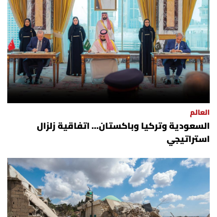
العالم
السعودية وتركيا وباكستان... اتفاقية زلزال
استراتيجي