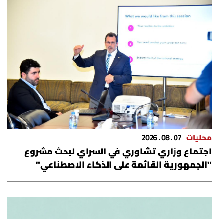
محليات
07 . 08 . 2026
اجتماع وزاري تشاوري في السراي لبحث مشروع
"الجمهورية القائمة على الذكاء الاصطناعي"