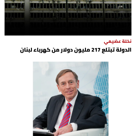
نخلة عضيمي
الدولة تبتلع 217 مليون دولار من كهرباء لبنان