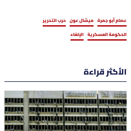
عصام أبو جمرة
ميشال عون
حرب التحرير
الحكومة العسكرية
الإلغاء
الأكثر قراءة