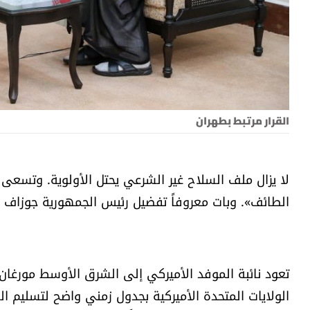
القرار مرتبط بطهران
لا يزال ملف السلاح غير الشرعي يحتل الأولوية. وتسعى 
الطائف». وبات معروفاً تفضيل رئيس الجمهورية جوزاف عو
تعود نائبة الموفد الأميركي إلى الشرق الأوسط مورغان 
الولايات المتحدة الأميركية بجدول زمني واضح لتسليم ال