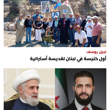
نبيل يوسف
أول كنيسة في لبنان لقديسة أسترالية