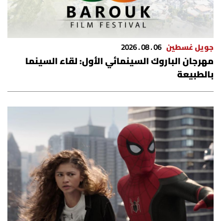
جويل غسطين
06 . 08 . 2026
مهرجان الباروك السينمائي الأول: لقاء السينما
بالطبيعة