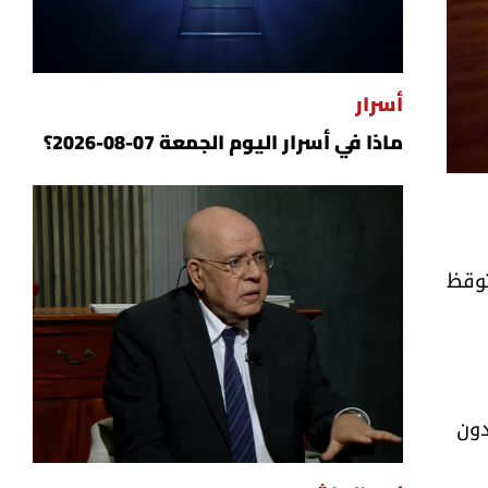
أسرار
ماذا في أسرار اليوم الجمعة 07-08-2026؟
 توقظ
دون