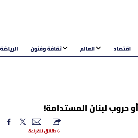
اقتصاد
العالم
ثقافة وفنون
الرياضة
أو حروب لبنان المستدامة!
6 دقائق للقراءة