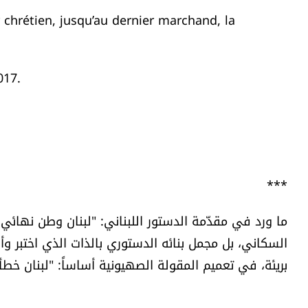
 chrétien, jusqu’au dernier marchand, la
017.
***
ما ورد في مقدّمة الدستور اللبناني: "لبنان وطن نهائي 
السكاني، بل مجمل بنائه الدستوري بالذات الذي اختبر وأن
بريئة، في تعميم المقولة الصهيونية أساساً: "لبنان خطأ