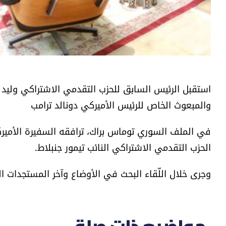
استقبل الرئيس السابق للحزب التقدمي الاشتراكي وليد ج
والمبعوث الخاص للرئيس الأميركي دونالد ترامب
في الملف السوري توماس براك، ترافقه السفيرة الأميرك
الحزب التقدمي الاشتراكي النائب تيمور جنبلاط.
وجرى خلال اللّقاء البحث في الأوضاع وآخر المستجدات 