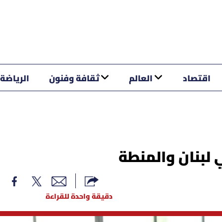
اقتصاد
العالم
ثقافة وفنون
الرياضة
 لبنان والمنطة
دقيقة واحدة للقراءة