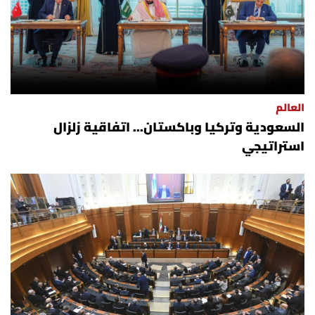
العالم
السعودية وتركيا وباكستان... اتفاقية زلزال
استراتيجي