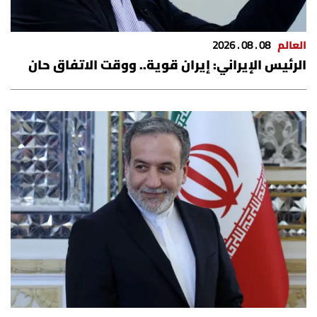
العالم
08 . 08 . 2026
الرئيس الإيراني: إيران قوية.. ووقت الاتفاق حان