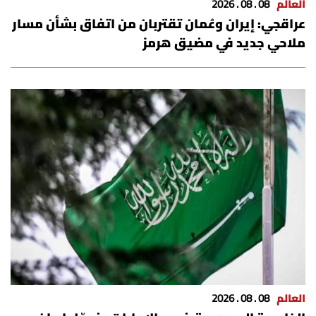
العالم
08 . 08 . 2026
عراقجي: إيران وعُمان تقتربان من اتفاق بشأن مسار
ملاحي جديد في مضيق هرمز
العالم
08 . 08 . 2026