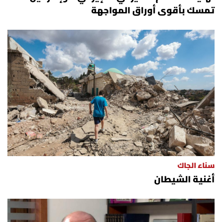
تمسك بأقوى أوراق المواجهة
سناء الجاك
أغنية الشيطان