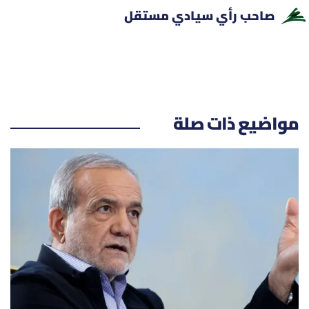
صاحب رأي سيادي مستقل
مواضيع ذات صلة