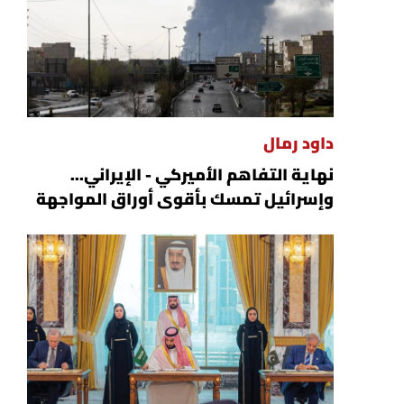
داود رمال
نهاية التفاهم الأميركي - الإيراني...
وإسرائيل تمسك بأقوى أوراق المواجهة