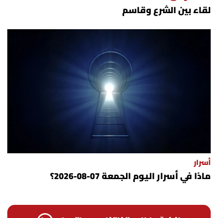
شروط الإشتراك
لقاء بين الشرع وقاسم
Digital solutions by
أسرار
ماذا في أسرار اليوم الجمعة 07-08-2026؟